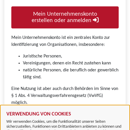
Mein Unternehmenskonto
erstellen oder anmelden
Mein Unternehmenskonto ist ein zentrales Konto zur
Identifizierung von Organisationen, insbesondere:
Juristische Personen,
Vereinigungen, denen ein Recht zustehen kann
natürliche Personen, die beruflich oder gewerblich
tätig sind.
Eine Nutzung ist aber auch durch Behörden im Sinne von
§ 1 Abs. 4 Verwaltungsverfahrensgesetz (VwVfG)
möglich.
VERWENDUNG VON COOKIES
Wir verwenden Cookies, um die Funktionalität unserer Seiten
sicherzustellen, Funktionen von Drittanbietern anbieten zu können und