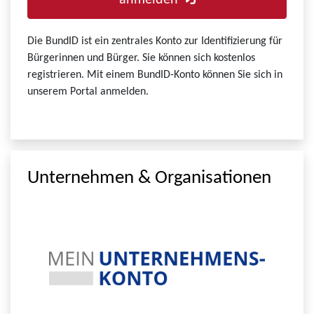
anmelden
Die BundID ist ein zentrales Konto zur Identifizierung für
Bürgerinnen und Bürger. Sie können sich kostenlos
registrieren. Mit einem BundID-Konto können Sie sich in
unserem Portal anmelden.
Unternehmen & Organisationen