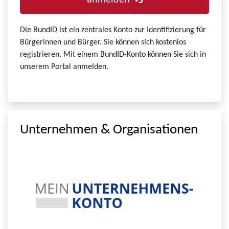
anmelden
Die BundID ist ein zentrales Konto zur Identifizierung für
Bürgerinnen und Bürger. Sie können sich kostenlos
registrieren. Mit einem BundID-Konto können Sie sich in
unserem Portal anmelden.
Unternehmen & Organisationen