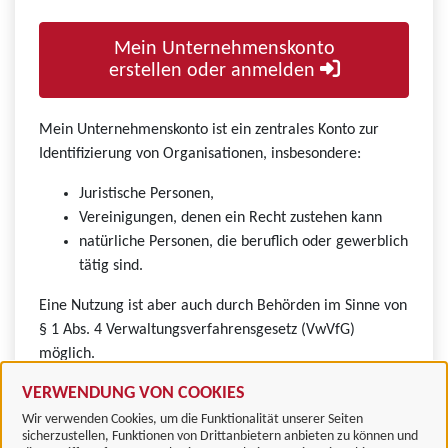
Mein Unternehmenskonto
erstellen oder anmelden
Mein Unternehmenskonto ist ein zentrales Konto zur
Identifizierung von Organisationen, insbesondere:
Juristische Personen,
Vereinigungen, denen ein Recht zustehen kann
natürliche Personen, die beruflich oder gewerblich
tätig sind.
Eine Nutzung ist aber auch durch Behörden im Sinne von
§ 1 Abs. 4 Verwaltungsverfahrensgesetz (VwVfG)
möglich.
VERWENDUNG VON COOKIES
Wir verwenden Cookies, um die Funktionalität unserer Seiten
sicherzustellen, Funktionen von Drittanbietern anbieten zu können und