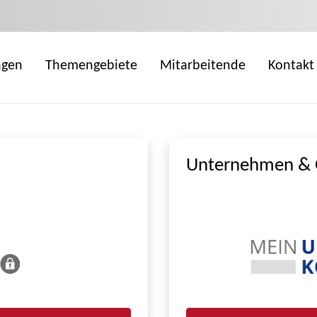
ngen
Themengebiete
Mitarbeitende
Kontakt
Unternehmen & 