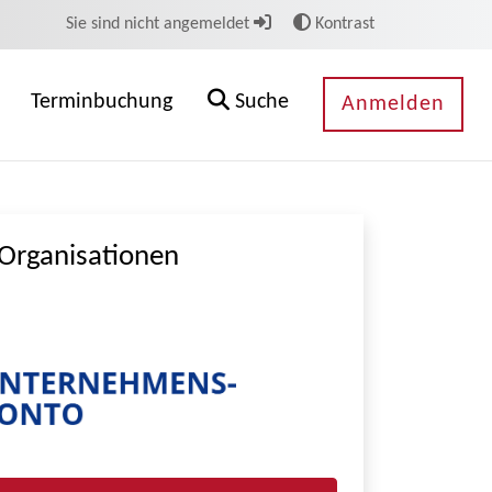
Sie sind nicht angemeldet
Kontrast
Terminbuchung
Suche
Anmelden
Organisationen