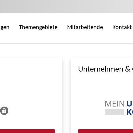
ngen
Themengebiete
Mitarbeitende
Kontakt
Unternehmen & 