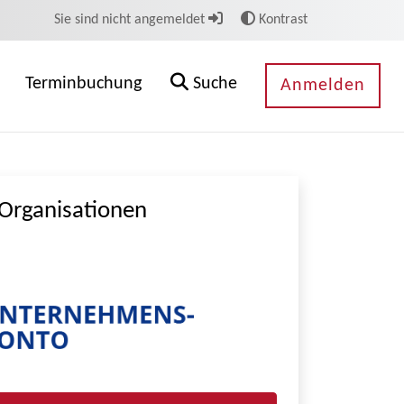
Sie sind nicht angemeldet
Kontrast
Terminbuchung
Suche
Anmelden
Organisationen