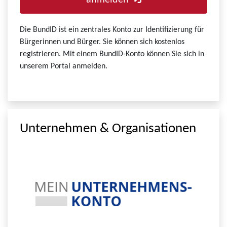
anmelden
Die BundID ist ein zentrales Konto zur Identifizierung für
Bürgerinnen und Bürger. Sie können sich kostenlos
registrieren. Mit einem BundID-Konto können Sie sich in
unserem Portal anmelden.
Unternehmen & Organisationen