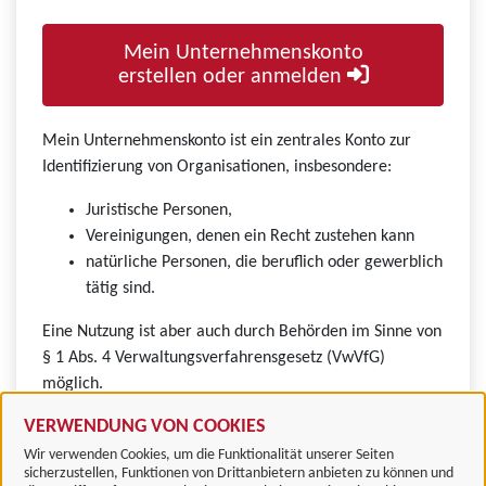
Mein Unternehmenskonto
erstellen oder anmelden
Mein Unternehmenskonto ist ein zentrales Konto zur
Identifizierung von Organisationen, insbesondere:
Juristische Personen,
Vereinigungen, denen ein Recht zustehen kann
natürliche Personen, die beruflich oder gewerblich
tätig sind.
Eine Nutzung ist aber auch durch Behörden im Sinne von
§ 1 Abs. 4 Verwaltungsverfahrensgesetz (VwVfG)
möglich.
VERWENDUNG VON COOKIES
Wir verwenden Cookies, um die Funktionalität unserer Seiten
sicherzustellen, Funktionen von Drittanbietern anbieten zu können und