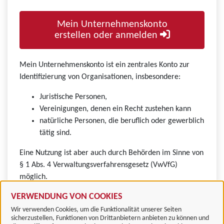
Mein Unternehmenskonto
erstellen oder anmelden
Mein Unternehmenskonto ist ein zentrales Konto zur
Identifizierung von Organisationen, insbesondere:
Juristische Personen,
Vereinigungen, denen ein Recht zustehen kann
natürliche Personen, die beruflich oder gewerblich
tätig sind.
Eine Nutzung ist aber auch durch Behörden im Sinne von
§ 1 Abs. 4 Verwaltungsverfahrensgesetz (VwVfG)
möglich.
VERWENDUNG VON COOKIES
Wir verwenden Cookies, um die Funktionalität unserer Seiten
sicherzustellen, Funktionen von Drittanbietern anbieten zu können und