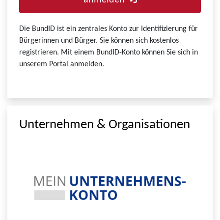
anmelden
Die BundID ist ein zentrales Konto zur Identifizierung für
Bürgerinnen und Bürger. Sie können sich kostenlos
registrieren. Mit einem BundID-Konto können Sie sich in
unserem Portal anmelden.
Unternehmen & Organisationen