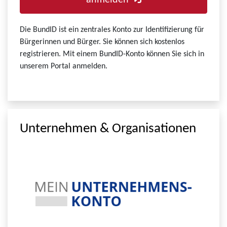
anmelden
Die BundID ist ein zentrales Konto zur Identifizierung für
Bürgerinnen und Bürger. Sie können sich kostenlos
registrieren. Mit einem BundID-Konto können Sie sich in
unserem Portal anmelden.
Unternehmen & Organisationen