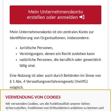
Mein Unternehmenskonto
erstellen oder anmelden
Mein Unternehmenskonto ist ein zentrales Konto zur
Identifizierung von Organisationen, insbesondere:
Juristische Personen,
Vereinigungen, denen ein Recht zustehen kann
natürliche Personen, die beruflich oder gewerblich
tätig sind.
Eine Nutzung ist aber auch durch Behörden im Sinne von
§ 1 Abs. 4 Verwaltungsverfahrensgesetz (VwVfG)
möglich.
VERWENDUNG VON COOKIES
Wir verwenden Cookies, um die Funktionalität unserer Seiten
sicherzustellen, Funktionen von Drittanbietern anbieten zu können und