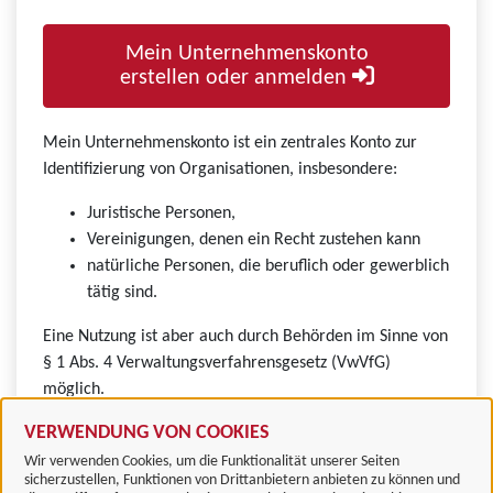
Mein Unternehmenskonto
erstellen oder anmelden
Mein Unternehmenskonto ist ein zentrales Konto zur
Identifizierung von Organisationen, insbesondere:
Juristische Personen,
Vereinigungen, denen ein Recht zustehen kann
natürliche Personen, die beruflich oder gewerblich
tätig sind.
Eine Nutzung ist aber auch durch Behörden im Sinne von
§ 1 Abs. 4 Verwaltungsverfahrensgesetz (VwVfG)
möglich.
VERWENDUNG VON COOKIES
Wir verwenden Cookies, um die Funktionalität unserer Seiten
sicherzustellen, Funktionen von Drittanbietern anbieten zu können und