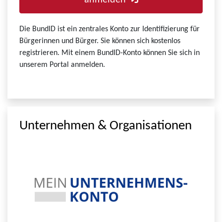
anmelden
Die BundID ist ein zentrales Konto zur Identifizierung für
Bürgerinnen und Bürger. Sie können sich kostenlos
registrieren. Mit einem BundID-Konto können Sie sich in
unserem Portal anmelden.
Unternehmen & Organisationen