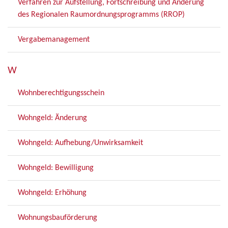
Verfahren zur Aufstellung, Fortschreibung und Änderung
des Regionalen Raumordnungsprogramms (RROP)
Vergabemanagement
W
Wohnberechtigungsschein
Wohngeld: Änderung
Wohngeld: Aufhebung/Unwirksamkeit
Wohngeld: Bewilligung
Wohngeld: Erhöhung
Wohnungsbauförderung