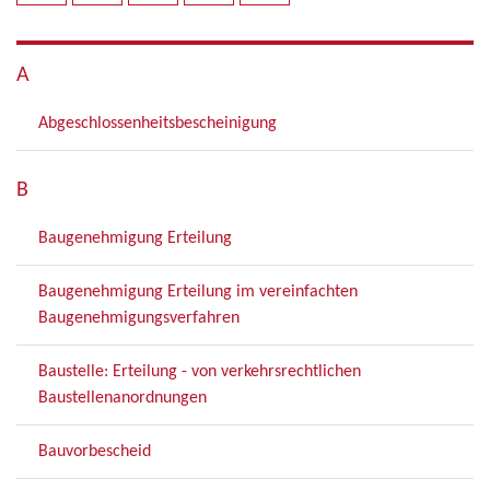
A
Abgeschlossenheitsbescheinigung
B
Baugenehmigung Erteilung
Baugenehmigung Erteilung im vereinfachten
Baugenehmigungsverfahren
Baustelle: Erteilung - von verkehrsrechtlichen
Baustellenanordnungen
Bauvorbescheid