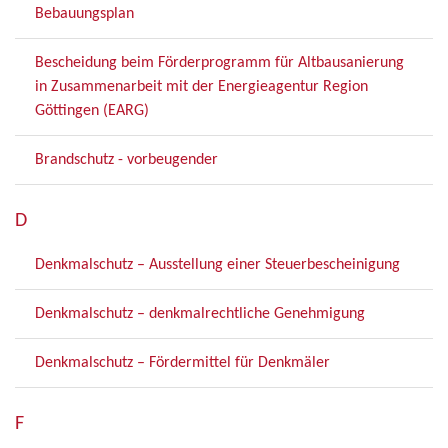
Bebauungsplan
Bescheidung beim Förderprogramm für Altbausanierung
in Zusammenarbeit mit der Energieagentur Region
Göttingen (EARG)
Brandschutz - vorbeugender
D
Denkmalschutz – Ausstellung einer Steuerbescheinigung
Denkmalschutz – denkmalrechtliche Genehmigung
Denkmalschutz – Fördermittel für Denkmäler
F