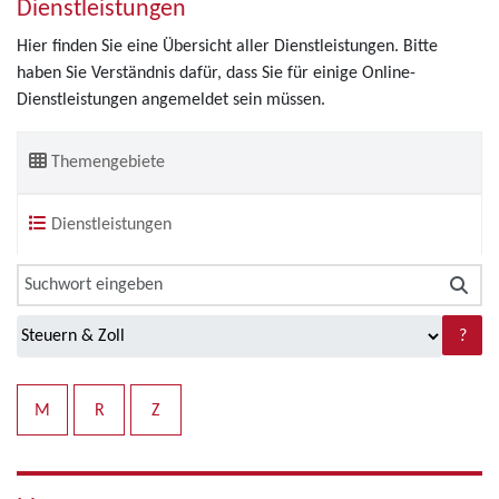
Dienstleistungen
Hier finden Sie eine Übersicht aller Dienstleistungen. Bitte
haben Sie Verständnis dafür, dass Sie für einige Online-
Dienstleistungen angemeldet sein müssen.
Themengebiete
Dienstleistungen
?
M
R
Z