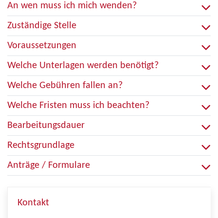
An wen muss ich mich wenden?
Zuständige Stelle
Voraussetzungen
Welche Unterlagen werden benötigt?
Welche Gebühren fallen an?
Welche Fristen muss ich beachten?
Bearbeitungsdauer
Rechtsgrundlage
Anträge / Formulare
Kontakt