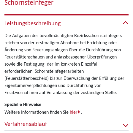
Schornsteinfeger
Leistungsbeschreibung
Die Aufgaben des bevollmächtigten Bezirksschornsteinfegers
reichen von der erstmaligen Abnahme bei Errichtung oder
Änderung von Feuerungsanlagen über die Durchführung von
Feuerstättenschauen und anlassbezogener Überprüfungen
sowie die Festlegung der im konkreten Einzelfall
erforderlichen Schornsteinfegerarbeiten
(Feuerstättenbescheid) bis zur Überwachung der Erfüllung der
Eigentümerverpflichtungen und Durchführung von
Ersatzvornahmen auf Veranlassung der zuständigen Stelle.
Spezielle Hinweise
Weitere Informationen finden Sie
hier
.
Verfahrensablauf