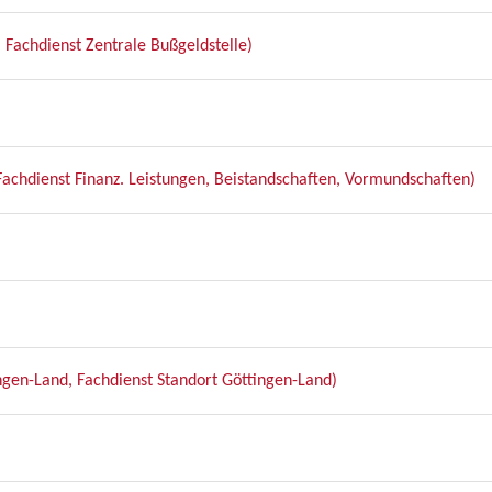
Fachdienst Zentrale Bußgeldstelle)
achdienst Finanz. Leistungen, Beistandschaften, Vormundschaften)
ngen-Land, Fachdienst Standort Göttingen-Land)