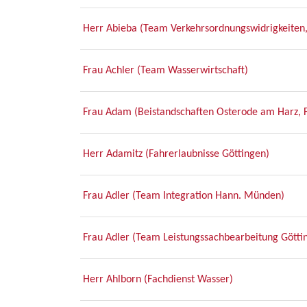
Herr Abieba (Team Verkehrsordnungswidrigkeiten, 
Frau Achler (Team Wasserwirtschaft)
Frau Adam (Beistandschaften Osterode am Harz, F
Herr Adamitz (Fahrerlaubnisse Göttingen)
Frau Adler (Team Integration Hann. Münden)
Frau Adler (Team Leistungssachbearbeitung Götti
Herr Ahlborn (Fachdienst Wasser)