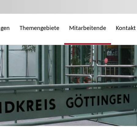
ngen
Themengebiete
Mitarbeitende
Kontakt