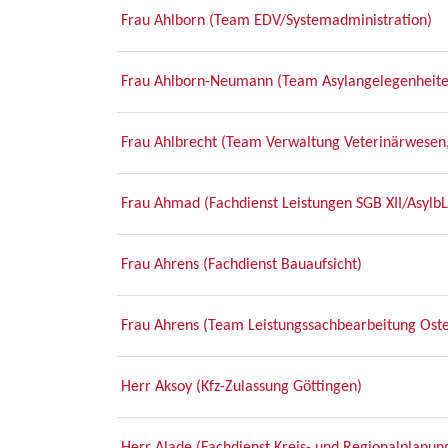
Frau Ahlborn (Team EDV/Systemadministration)
Frau Ahlborn-Neumann (Team Asylangelegenheite
Frau Ahlbrecht (Team Verwaltung Veterinärwesen,
Frau Ahmad (Fachdienst Leistungen SGB XII/AsylbL
Frau Ahrens (Fachdienst Bauaufsicht)
Frau Ahrens (Team Leistungssachbearbeitung Ost
Herr Aksoy (Kfz-Zulassung Göttingen)