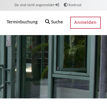
Sie sind nicht angemeldet
Kontrast
Terminbuchung
Suche
Anmelden