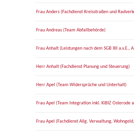
Frau Anders (Fachdienst Kreisstraßen und Radverk
Frau Andreas (Team Abfallbehörde)
Frau Anhalt (Leistungen nach dem SGB XII a.v.E., 
Herr Anhalt (Fachdienst Planung und Steuerung)
Herr Apel (Team Widersprüche und Unterhalt)
Frau Apel (Team Integration inkl. KiBIZ Osterode 
Frau Apel (Fachdienst Allg. Verwaltung, Wohngeld