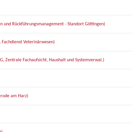
n und Rückführungsmanagement - Standort Göttingen)
 Fachdienst Veterinärwesen)
G, Zentrale Fachaufsicht, Haushalt und Systemverwal.)
erode am Harz)