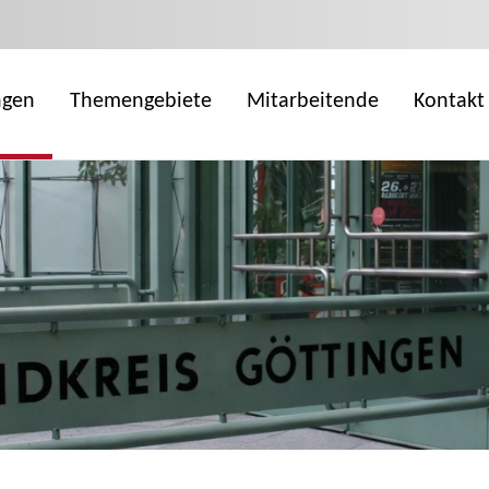
ngen
Themengebiete
Mitarbeitende
Kontakt