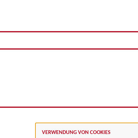
VERWENDUNG VON COOKIES