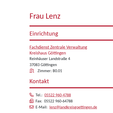
Frau Lenz
Einrichtung
Fachdienst Zentrale Verwaltung
Kreishaus Göttingen
Reinhäuser Landstraße 4
37083 Göttingen
Zimmer: B0.01
Kontakt
Tel.:
05522 960-4788
Fax: 05522 960-64788
E-Mail:
lenz@landkreisgoettingen.de