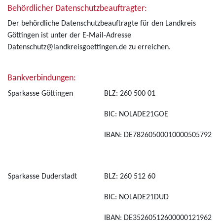
Behördlicher Datenschutzbeauftragter:
Der behördliche Datenschutzbeauftragte für den Landkreis
Göttingen ist unter der E-Mail-Adresse
Datenschutz@landkreisgoettingen.de zu erreichen.
Bankverbindungen:
Sparkasse Göttingen
BLZ: 260 500 01
BIC: NOLADE21GOE
IBAN: DE78260500010000505792
Sparkasse Duderstadt
BLZ: 260 512 60
BIC: NOLADE21DUD
IBAN: DE35260512600000121962