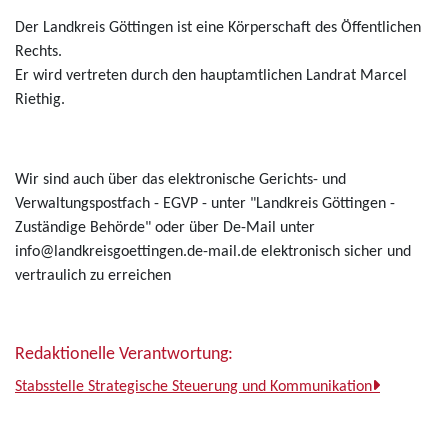
Der Landkreis Göttingen ist eine Körperschaft des Öffentlichen
Rechts.
Er wird vertreten durch den hauptamtlichen Landrat Marcel
Riethig.
Wir sind auch über das elektronische Gerichts- und
Verwaltungspostfach - EGVP - unter "Landkreis Göttingen -
Zuständige Behörde" oder über De-Mail unter
info@landkreisgoettingen.de-mail.de elektronisch sicher und
vertraulich zu erreichen
Redaktionelle Verantwortung:
Stabsstelle Strategische Steuerung und Kommunikation