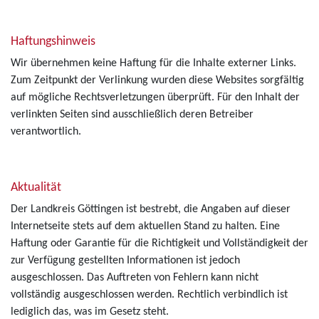
Haftungshinweis
Wir übernehmen keine Haftung für die Inhalte externer Links.
Zum Zeitpunkt der Verlinkung wurden diese Websites sorgfältig
auf mögliche Rechtsverletzungen überprüft. Für den Inhalt der
verlinkten Seiten sind ausschließlich deren Betreiber
verantwortlich.
Aktualität
Der Landkreis Göttingen ist bestrebt, die Angaben auf dieser
Internetseite stets auf dem aktuellen Stand zu halten. Eine
Haftung oder Garantie für die Richtigkeit und Vollständigkeit der
zur Verfügung gestellten Informationen ist jedoch
ausgeschlossen. Das Auftreten von Fehlern kann nicht
vollständig ausgeschlossen werden. Rechtlich verbindlich ist
lediglich das, was im Gesetz steht.