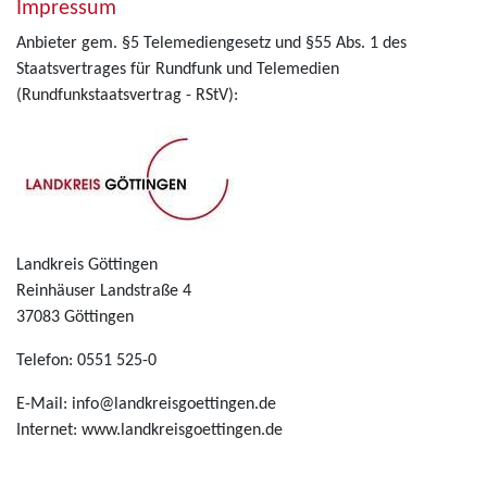
Impressum
Anbieter gem. §5 Telemediengesetz und §55 Abs. 1 des
Staatsvertrages für Rundfunk und Telemedien
(Rundfunkstaatsvertrag - RStV):
Landkreis Göttingen
Reinhäuser Landstraße 4
37083 Göttingen
Telefon: 0551 525-0
E-Mail: info@landkreisgoettingen.de
Internet: www.landkreisgoettingen.de