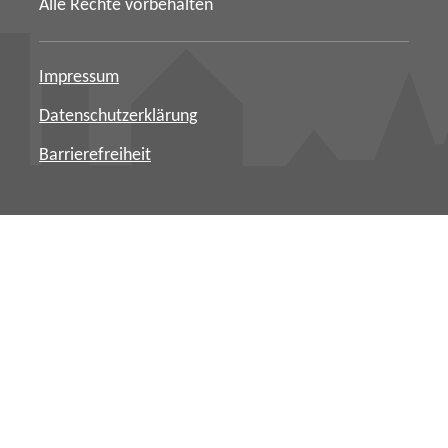
Alle Rechte vorbehalten
Impressum
Datenschutzerklärung
Barrierefreiheit