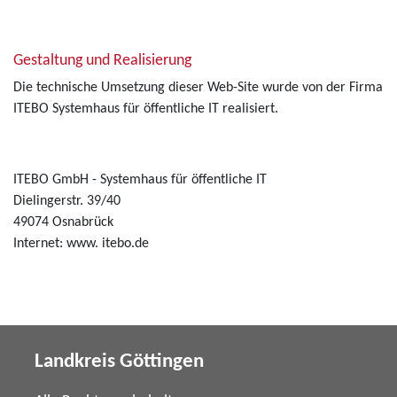
Gestaltung und Realisierung
Die technische Umsetzung dieser Web-Site wurde von der Firma
ITEBO Systemhaus für öffentliche IT realisiert.
ITEBO GmbH - Systemhaus für öffentliche IT
Dielingerstr. 39/40
49074 Osnabrück
Internet: www. itebo.de
Landkreis Göttingen