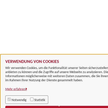
VERWENDUNG VON COOKIES
Wir verwenden Cookies, um die Funktionalität unserer Seiten sicherzustelle
anbieten zu können und die Zugriffe auf unsere Webseite zu analysieren. Die
Informationen möglicherweise mit weiteren Daten zusammen, die Sie ihnen b
im Rahmen Ihrer Nutzung der Dienste gesammelt haben.
Mehr erfahren
Notwendig
Statistik