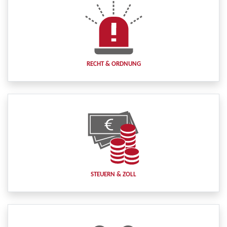
RECHT & ORDNUNG
STEUERN & ZOLL