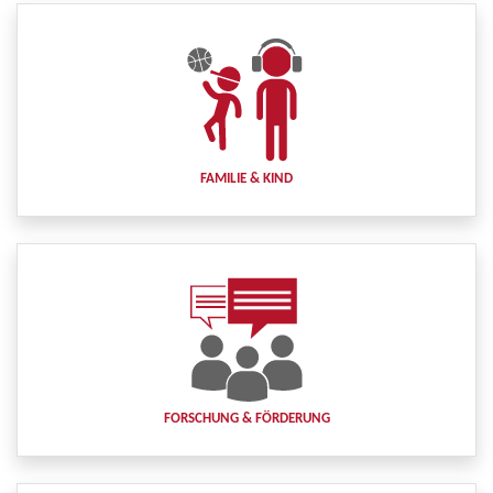
FAMILIE & KIND
FORSCHUNG & FÖRDERUNG