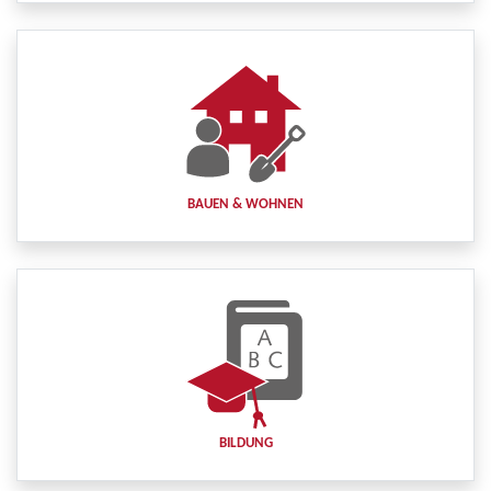
BAUEN & WOHNEN
BILDUNG