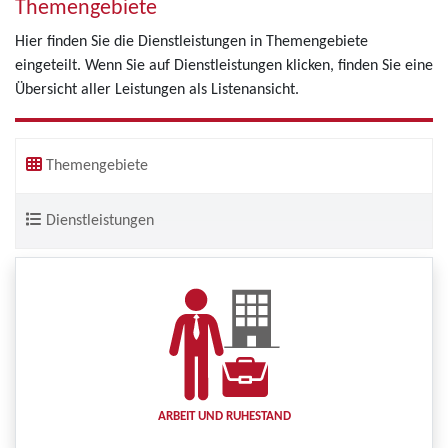
Themengebiete
Hier finden Sie die Dienstleistungen in Themengebiete
eingeteilt. Wenn Sie auf Dienstleistungen klicken, finden Sie eine
Übersicht aller Leistungen als Listenansicht.
Themengebiete
Dienstleistungen
ARBEIT UND RUHESTAND