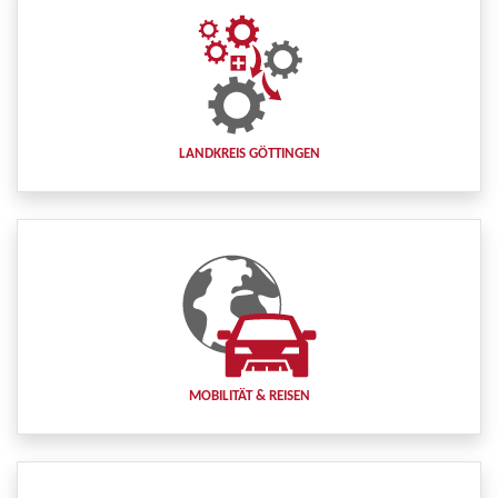
LANDKREIS GÖTTINGEN
MOBILITÄT & REISEN