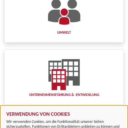
UMWELT
UNTERNEHMENSFÜHRUNG & -ENTWICKLUNG
VERWENDUNG VON COOKIES
Wir verwenden Cookies, um die Funktionalität unserer Seiten
sicherzustellen, Funktionen von Drittanbietern anbieten zu können und