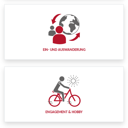
EIN- UND AUSWANDERUNG
ENGAGEMENT & HOBBY