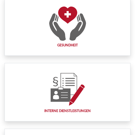
GESUNDHEIT
INTERNE DIENSTLEISTUNGEN