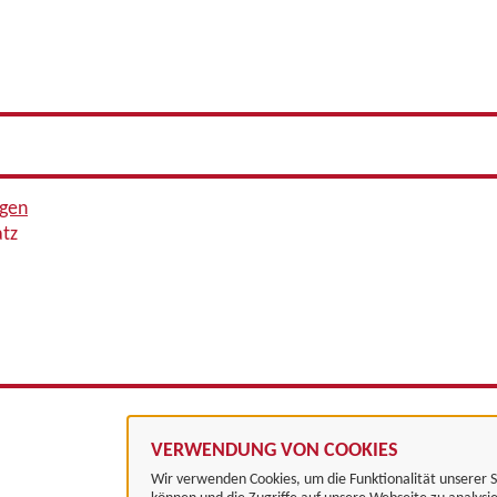
ngen
atz
VERWENDUNG VON COOKIES
Wir verwenden Cookies, um die Funktionalität unserer S