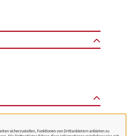
eiten sicherzustellen, Funktionen von Drittanbietern anbieten zu