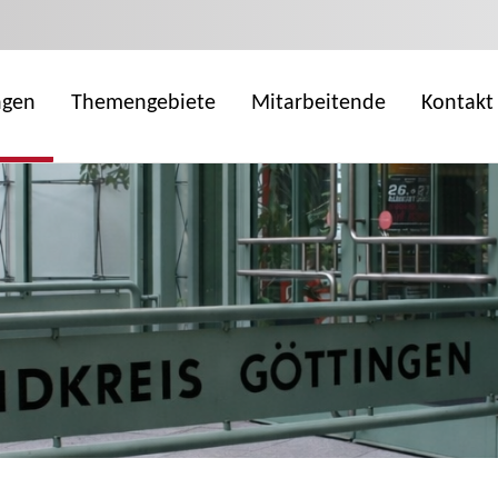
ngen
Themengebiete
Mitarbeitende
Kontakt