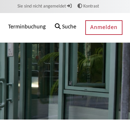
Sie sind nicht angemeldet
Kontrast
Terminbuchung
Suche
Anmelden