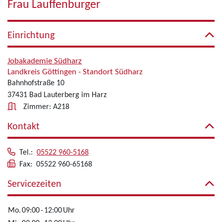
Frau Lauffenburger
Einrichtung
Jobakademie Südharz
Landkreis Göttingen - Standort Südharz
Bahnhofstraße 10
37431 Bad Lauterberg im Harz
Zimmer: A218
Kontakt
Tel.:
05522 960-5168
Fax: 05522 960-65168
Servicezeiten
Mo.
09:00
-
12:00
Uhr