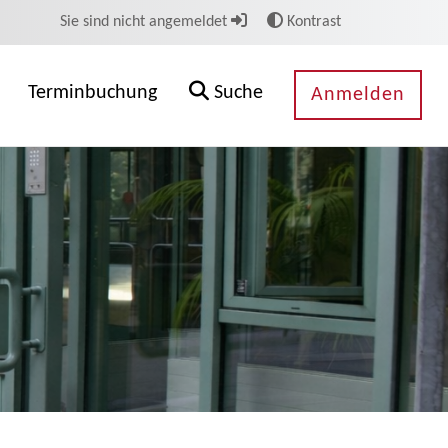
Sie sind nicht angemeldet
Kontrast
Terminbuchung
Suche
Anmelden