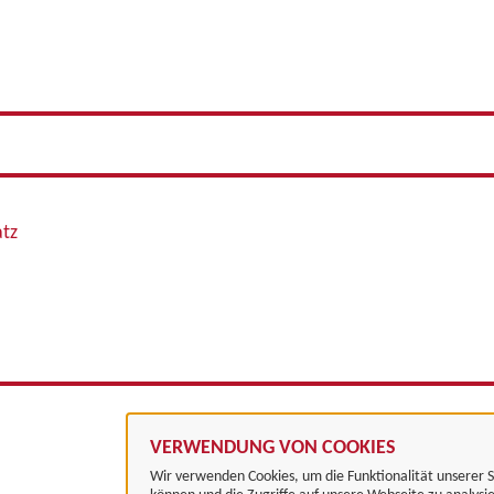
atz
VERWENDUNG VON COOKIES
Wir verwenden Cookies, um die Funktionalität unserer S