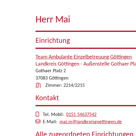
Herr Mai
Einrichtung
Team Ambulante Einzelbetreuung Göttingen
Landkreis Göttingen - Außenstelle Gothaer Pl
Gothaer Platz 2
37083 Göttingen
Zimmer: 2214/2215
Kontakt
Tel. Mobil:
0151 54637542
E-Mail:
mai.m@landkreisgoettingen.de
Alle zugeordneten Einrichtungen