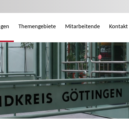
ngen
Themengebiete
Mitarbeitende
Kontakt