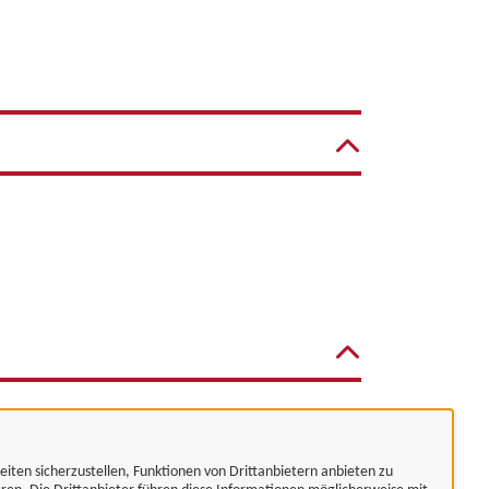
eiten sicherzustellen, Funktionen von Drittanbietern anbieten zu