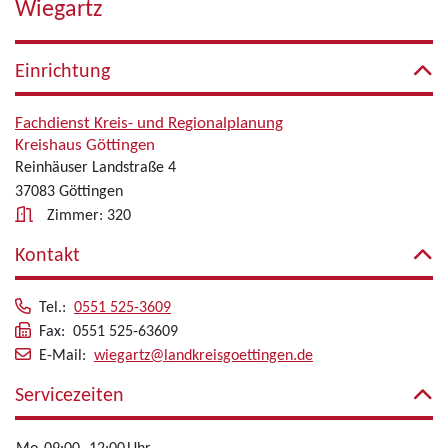
Wiegartz
Einrichtung
Fachdienst Kreis- und Regionalplanung
Kreishaus Göttingen
Reinhäuser Landstraße 4
37083 Göttingen
Zimmer: 320
Kontakt
Tel.:
0551 525-3609
Fax: 0551 525-63609
E-Mail:
wiegartz@landkreisgoettingen.de
Servicezeiten