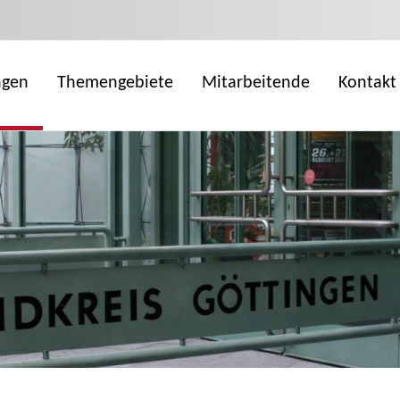
ngen
Themengebiete
Mitarbeitende
Kontakt