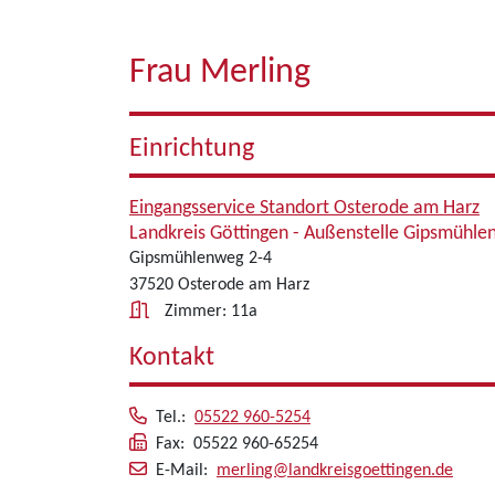
Frau Merling
Einrichtung
Eingangsservice Standort Osterode am Harz
Landkreis Göttingen - Außenstelle Gipsmühl
Gipsmühlenweg 2-4
37520 Osterode am Harz
Zimmer: 11a
Kontakt
Tel.:
05522 960-5254
Fax: 05522 960-65254
E-Mail:
merling@landkreisgoettingen.de