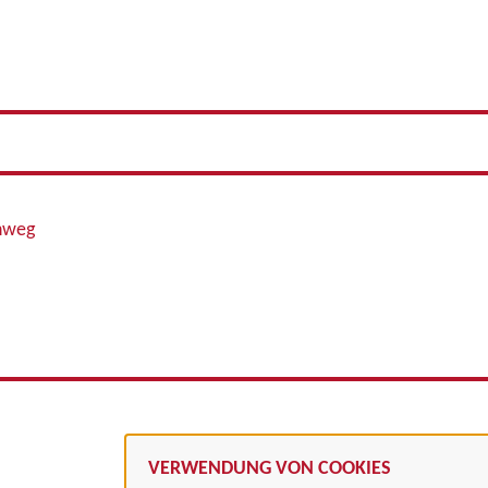
enweg
VERWENDUNG VON COOKIES