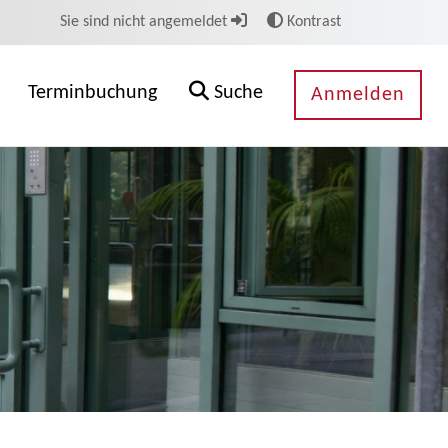
Sie sind nicht angemeldet
Kontrast
Terminbuchung
Suche
Anmelden