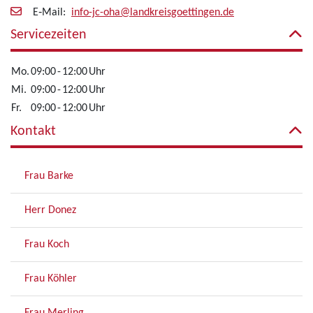
E‑Mail:
info-jc-oha@landkreisgoettingen.de
Servicezeiten
Mo.
09:00
-
12:00
Uhr
Mi.
09:00
-
12:00
Uhr
Fr.
09:00
-
12:00
Uhr
Kontakt
Frau Barke
Herr Donez
Frau Koch
Frau Köhler