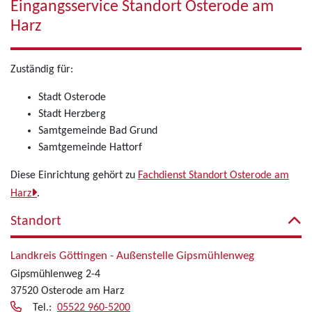
Eingangsservice Standort Osterode am
Harz
Zuständig für:
Stadt Osterode
Stadt Herzberg
Samtgemeinde Bad Grund
Samtgemeinde Hattorf
Diese Einrichtung gehört zu
Fachdienst Standort Osterode am
Harz
.
Standort
Landkreis Göttingen - Außenstelle Gipsmühlenweg
Gipsmühlenweg 2-4
37520 Osterode am Harz
Tel.:
05522 960-5200