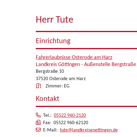
Herr Tute
Einrichtung
Fahrerlaubnisse Osterode am Harz
Landkreis Göttingen - Außenstelle Bergstraße
Bergstraße 10
37520 Osterode am Harz
Zimmer: EG
Kontakt
Tel.:
05522 960-2120
Fax: 05522 960-62120
E-Mail:
tute@landkreisgoettingen.de