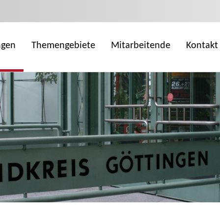
ngen
Themengebiete
Mitarbeitende
Kontakt