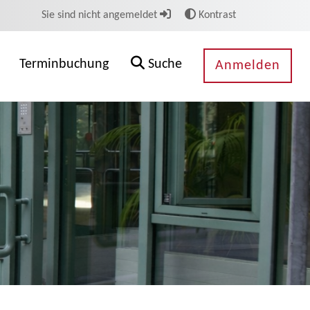
Sie sind nicht angemeldet
Kontrast
Terminbuchung
Suche
Anmelden