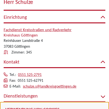
Herr Schulze
Einrichtung
Fachdienst Kreisstraßen und Radverkehr
Kreishaus Göttingen
Reinhäuser Landstraße 4
37083 Göttingen
Zimmer: 345
Kontakt
Tel.:
0551 525-2791
Fax: 0551 525-62791
E-Mail:
schulze.s@landkreisgoettingen.de
Dienstleistungen