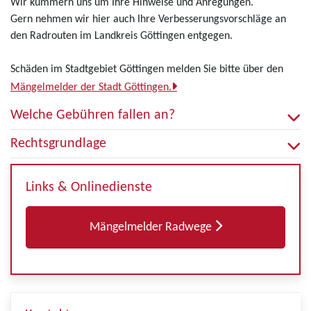
Wir kümmern uns um Ihre Hinweise und Anregungen.
Gern nehmen wir hier auch Ihre Verbesserungsvorschläge an
den Radrouten im Landkreis Göttingen entgegen.
Schäden im Stadtgebiet Göttingen melden Sie bitte über den
Mängelmelder der Stadt Göttingen.
Welche Gebühren fallen an?
Rechtsgrundlage
Links & Onlinedienste
Mängelmelder Radwege