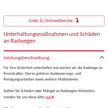
Links & Onlinedienste
Unterhaltungsmaßnahmen und Schäden
an Radwegen
Leistungsbeschreibung
Für Ihre Sicherheit unterhalten und warten wir die Radwege an
Kreisstraßen. Hierzu gehören Ausbesserungs- und
Reinigungsarbeiten sowie weitere Maßnahmen.
Sollten Sie Schäden oder Mängel an Radwegen feststellen,
melden Sie uns diese bitte
hier
.