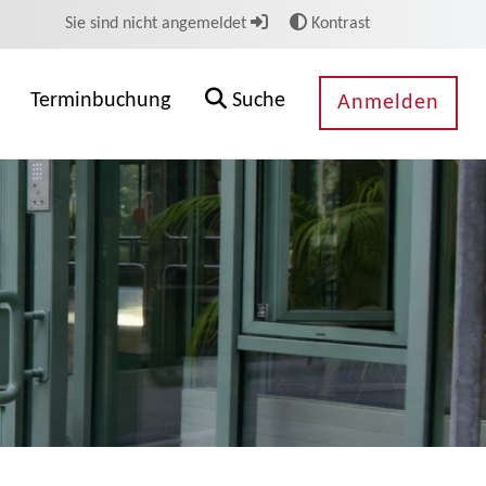
Sie sind nicht angemeldet
Kontrast
Terminbuchung
Suche
Anmelden