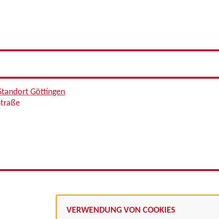
 Standort Göttingen
Straße
VERWENDUNG VON COOKIES