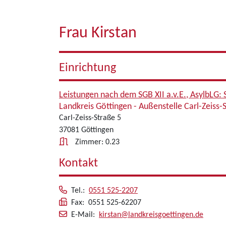
Frau Kirstan
Einrichtung
Leistungen nach dem SGB XII a.v.E., AsylbLG:
Landkreis Göttingen - Außenstelle Carl-Zeiss-
Carl-Zeiss-Straße 5
37081 Göttingen
Zimmer: 0.23
Kontakt
Tel.:
0551 525-2207
Fax: 0551 525-62207
E-Mail:
kirstan@landkreisgoettingen.de