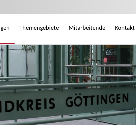
ngen
Themengebiete
Mitarbeitende
Kontakt