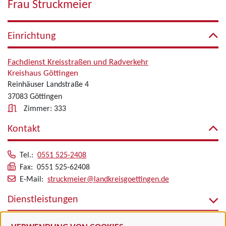
Frau Struckmeier
Einrichtung
Fachdienst Kreisstraßen und Radverkehr
Kreishaus Göttingen
Reinhäuser Landstraße 4
37083 Göttingen
Zimmer: 333
Kontakt
Tel.:
0551 525-2408
Fax: 0551 525-62408
E-Mail:
struckmeier@landkreisgoettingen.de
Dienstleistungen