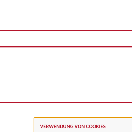
VERWENDUNG VON COOKIES