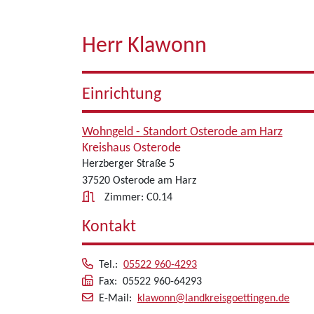
Herr Klawonn
Einrichtung
Wohngeld - Standort Osterode am Harz
Kreishaus Osterode
Herzberger Straße 5
37520 Osterode am Harz
Zimmer: C0.14
Kontakt
Tel.:
05522 960-4293
Fax: 05522 960-64293
E-Mail:
klawonn@landkreisgoettingen.de