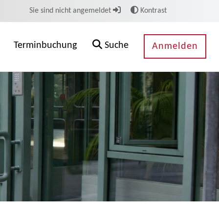
Sie sind nicht angemeldet
Kontrast
Terminbuchung
Suche
Anmelden