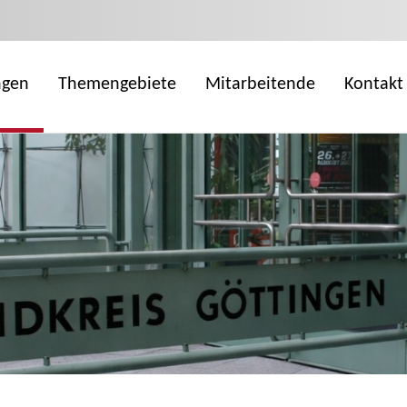
ngen
Themengebiete
Mitarbeitende
Kontakt