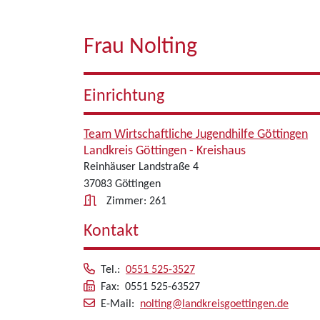
Frau Nolting
Einrichtung
Team Wirtschaftliche Jugendhilfe Göttingen
Landkreis Göttingen - Kreishaus
Reinhäuser Landstraße 4
37083 Göttingen
Zimmer: 261
Kontakt
Tel.:
0551 525-3527
Fax: 0551 525-63527
E-Mail:
nolting@landkreisgoettingen.de