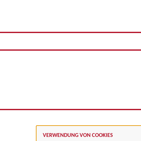
VERWENDUNG VON COOKIES