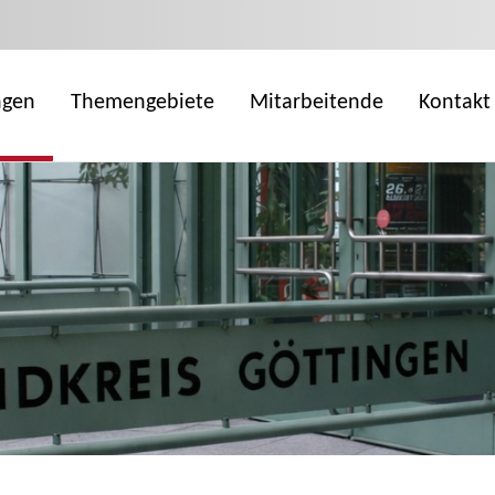
ngen
Themengebiete
Mitarbeitende
Kontakt