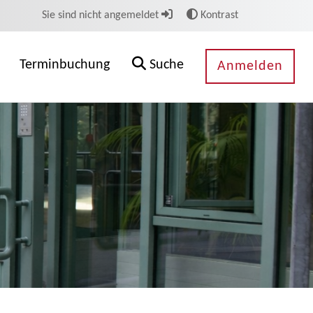
Sie sind nicht angemeldet
Kontrast
Terminbuchung
Suche
Anmelden