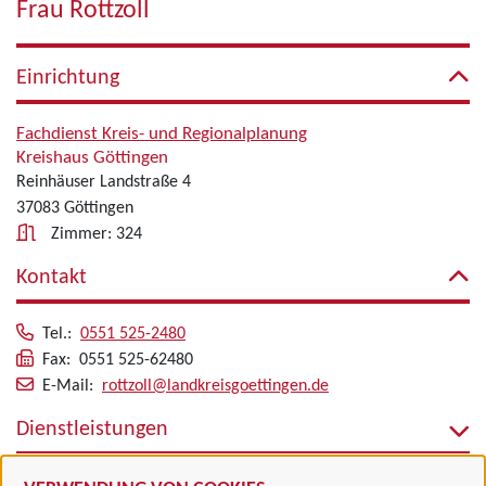
Frau Rottzoll
Einrichtung
Fachdienst Kreis- und Regionalplanung
Kreishaus Göttingen
Reinhäuser Landstraße 4
37083 Göttingen
Zimmer: 324
Kontakt
Tel.:
0551 525-2480
Fax: 0551 525-62480
E-Mail:
rottzoll@landkreisgoettingen.de
Dienstleistungen