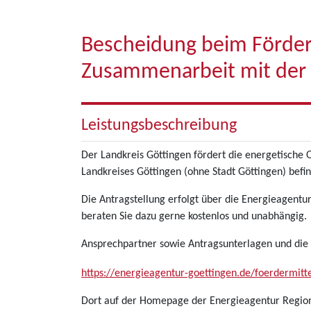
Bescheidung beim Förder
Zusammenarbeit mit der 
Leistungsbeschreibung
Der Landkreis Göttingen fördert die energetische
Landkreises Göttingen (ohne Stadt Göttingen) befi
Die Antragstellung erfolgt über die Energieagentu
beraten Sie dazu gerne kostenlos und unabhängig.
Ansprechpartner sowie Antragsunterlagen und die F
https://energieagentur-goettingen.de/foerdermit
Dort auf der Homepage der Energieagentur Region