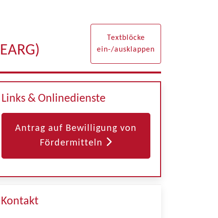
Textblöcke
(EARG)
ein-/ausklappen
Links & Onlinedienste
Antrag auf Bewilligung von
Fördermitteln
Kontakt