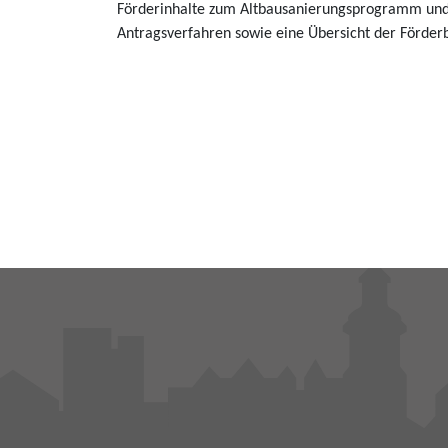
Förderinhalte zum Altbausanierungsprogramm und 
Antragsverfahren sowie eine Übersicht der Förder