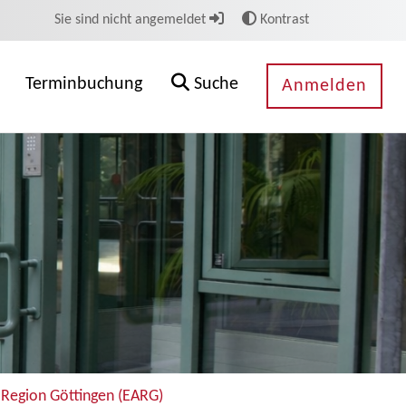
Sie sind nicht angemeldet
Kontrast
Terminbuchung
Suche
Anmelden
 Region Göttingen (EARG)