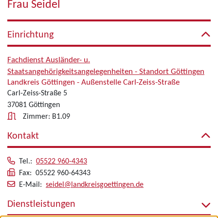
Frau Seidel
Einrichtung
Fachdienst Ausländer- u.
Staatsangehörigkeitsangelegenheiten - Standort Göttingen
Landkreis Göttingen - Außenstelle Carl-Zeiss-Straße
Carl-Zeiss-Straße 5
37081 Göttingen
Zimmer: B1.09
Kontakt
Tel.:
05522 960-4343
Fax: 05522 960-64343
E-Mail:
seidel@landkreisgoettingen.de
Dienstleistungen