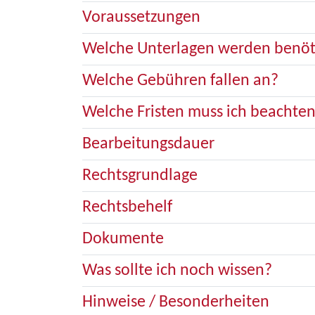
Voraussetzungen
Welche Unterlagen werden benöt
Welche Gebühren fallen an?
Welche Fristen muss ich beachte
Bearbeitungsdauer
Rechtsgrundlage
Rechtsbehelf
Dokumente
Was sollte ich noch wissen?
Hinweise / Besonderheiten