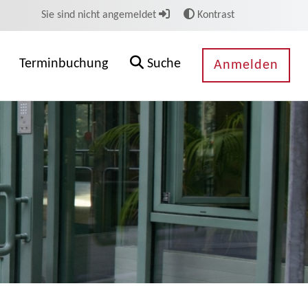
Sie sind nicht angemeldet
Kontrast
Terminbuchung
Suche
Anmelden