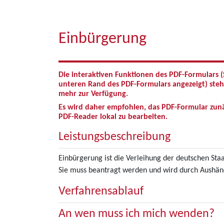
Einbürgerung
Die interaktiven Funktionen des PDF-Formulars
unteren Rand des PDF-Formulars angezeigt) steh
mehr zur Verfügung.
Es wird daher empfohlen, das PDF-Formular zun
PDF-Reader lokal zu bearbeiten.
Leistungsbeschreibung
Einbürgerung ist die Verleihung der deutschen Sta
Sie muss beantragt werden und wird durch Aushän
Verfahrensablauf
An wen muss ich mich wenden?