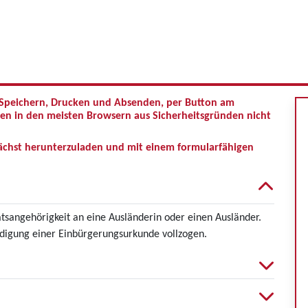
 (Speichern, Drucken und Absenden, per Button am
en in den meisten Browsern aus Sicherheitsgründen nicht
ächst herunterzuladen und mit einem formularfähigen
atsangehörigkeit an eine Ausländerin oder einen Ausländer.
digung einer Einbürgerungsurkunde vollzogen.