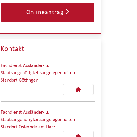
Onlineantrag
Kontakt
Fachdienst Ausländer- u.
Staatsangehörigkeitsangelegenheiten -
Standort Göttingen
Fachdienst Ausländer- u.
Staatsangehörigkeitsangelegenheiten -
Standort Osterode am Harz