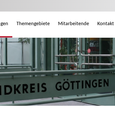
ngen
Themengebiete
Mitarbeitende
Kontakt