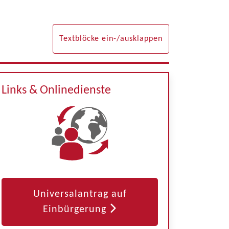
Textblöcke ein-/ausklappen
Links & Onlinedienste
Universalantrag auf
Einbürgerung