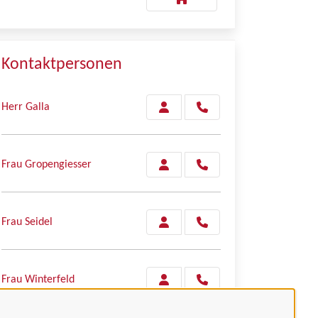
Kontaktpersonen
Herr Galla
Frau Gropengiesser
Frau Seidel
Frau Winterfeld