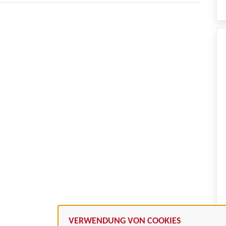
VERWENDUNG VON COOKIES