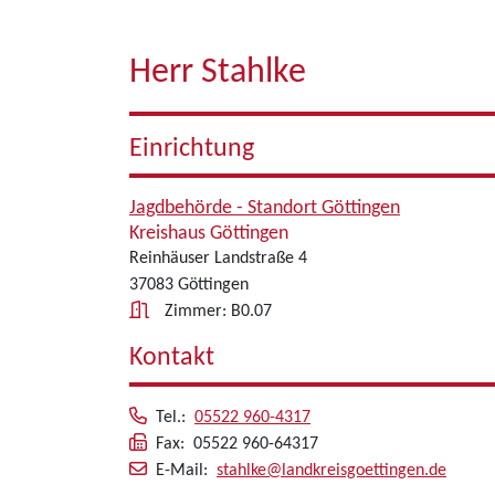
Herr Stahlke
Einrichtung
Jagdbehörde - Standort Göttingen
Kreishaus Göttingen
Reinhäuser Landstraße 4
37083 Göttingen
Zimmer: B0.07
Kontakt
Tel.:
05522 960-4317
Fax: 05522 960-64317
E-Mail:
stahlke@landkreisgoettingen.de