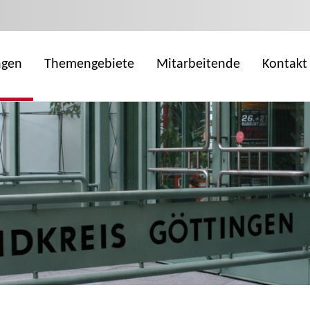
ngen
Themengebiete
Mitarbeitende
Kontakt