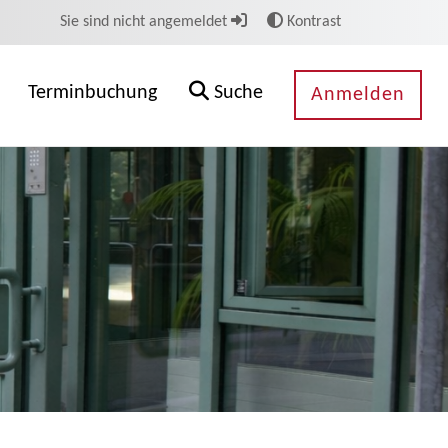
Sie sind nicht angemeldet
Kontrast
Terminbuchung
Suche
Anmelden