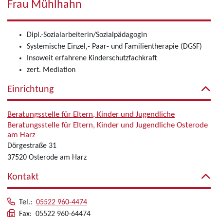
Frau Mühlhahn
Dipl.-Sozialarbeiterin/Sozialpädagogin
Systemische Einzel,- Paar- und Familientherapie (DGSF)
Insoweit erfahrene Kinderschutzfachkraft
zert. Mediation
Einrichtung
Beratungsstelle für Eltern, Kinder und Jugendliche
Beratungsstelle für Eltern, Kinder und Jugendliche Osterode
am Harz
Dörgestraße 31
37520 Osterode am Harz
Kontakt
Tel.:
05522 960-4474
Fax: 05522 960-64474