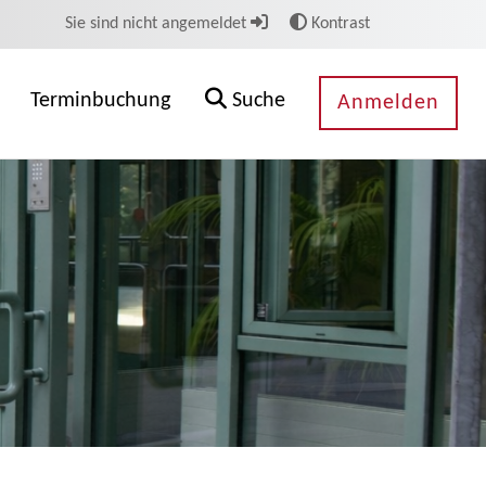
Sie sind nicht angemeldet
Kontrast
Terminbuchung
Suche
Anmelden