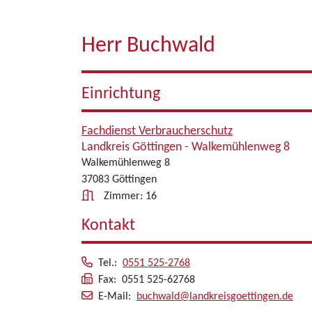
Herr Buchwald
Einrichtung
Fachdienst Verbraucherschutz
Landkreis Göttingen - Walkemühlenweg 8
Walkemühlenweg 8
37083 Göttingen
Zimmer: 16
Kontakt
Tel.:
0551 525-2768
Fax: 0551 525-62768
E-Mail:
buchwald@landkreisgoettingen.de