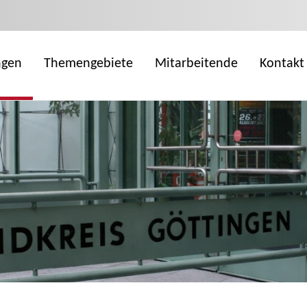
ngen
Themengebiete
Mitarbeitende
Kontakt