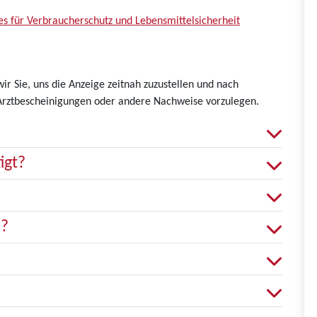
es für Verbraucherschutz und Lebensmittelsicherheit
r Sie, uns die Anzeige zeitnah zuzustellen und nach
Arztbescheinigungen oder andere Nachweise vorzulegen.
igt?
n?