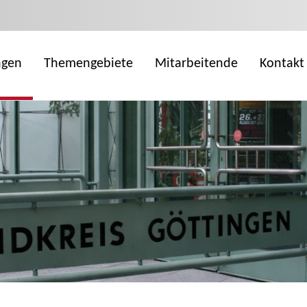
ngen
Themengebiete
Mitarbeitende
Kontakt