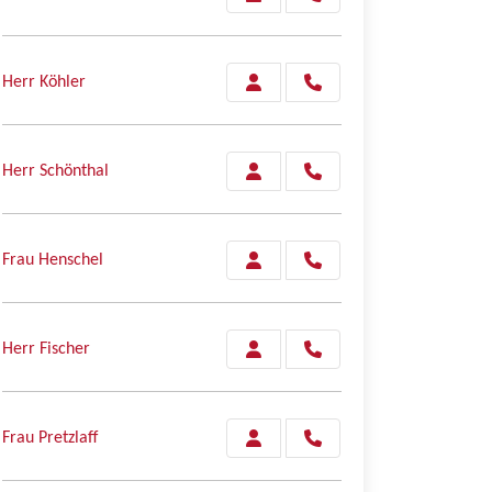
Herr Köhler
Herr Schönthal
Frau Henschel
Herr Fischer
Frau Pretzlaff