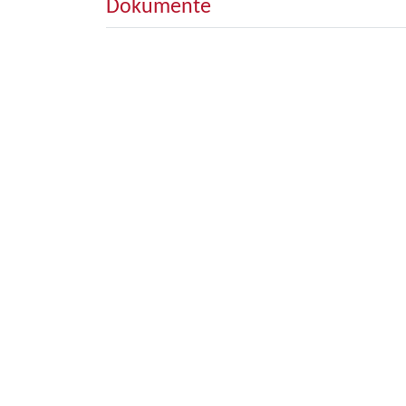
Dokumente