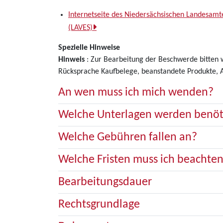
Internetseite des Niedersächsischen Landesamt
(LAVES)
Spezielle Hinweise
Hinweis
: Zur Bearbeitung der Beschwerde bitten wi
Rücksprache Kaufbelege, beanstandete Produkte, 
An wen muss ich mich wenden?
Welche Unterlagen werden benöt
Welche Gebühren fallen an?
Welche Fristen muss ich beachte
Bearbeitungsdauer
Rechtsgrundlage