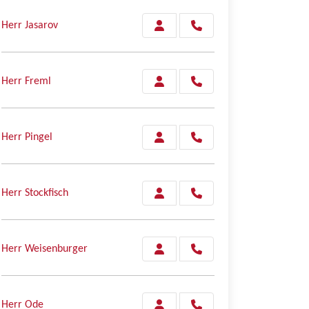
Herr Jasarov
Herr Freml
Herr Pingel
Herr Stockfisch
Herr Weisenburger
Herr Ode