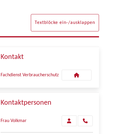
Textblöcke ein-/ausklappen
Kontakt
Fachdienst Verbraucherschutz
Kontaktpersonen
Frau Volkmar