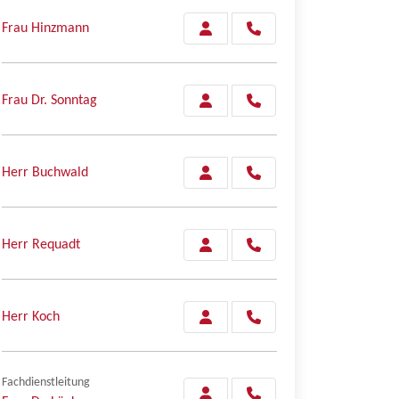
Frau Hinzmann
Frau Dr. Sonntag
Herr Buchwald
Herr Requadt
Herr Koch
Fachdienstleitung