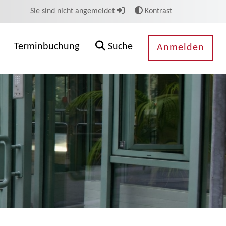
Sie sind nicht angemeldet
Kontrast
Terminbuchung
Suche
Anmelden