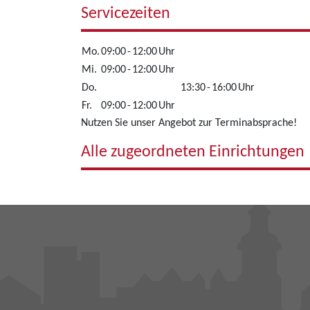
Servicezeiten
Mo.
09:00
-
12:00
Uhr
Mi.
09:00
-
12:00
Uhr
Do.
13:30
-
16:00
Uhr
Fr.
09:00
-
12:00
Uhr
Nutzen Sie unser Angebot zur Terminabsprache!
Alle zugeordneten Einrichtungen