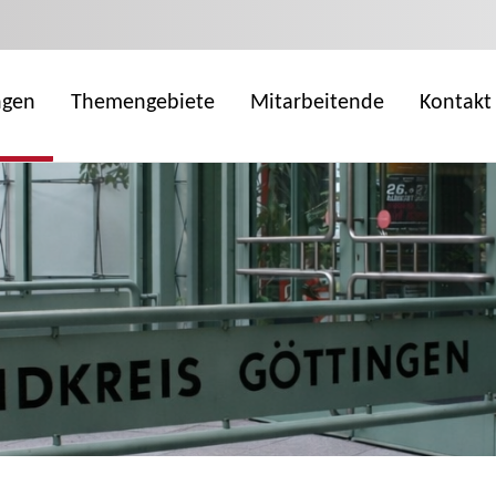
ngen
Themengebiete
Mitarbeitende
Kontakt