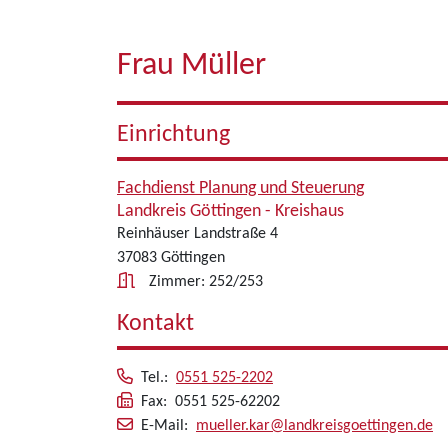
Frau Müller
Einrichtung
Fachdienst Planung und Steuerung
Landkreis Göttingen - Kreishaus
Reinhäuser Landstraße 4
37083 Göttingen
Zimmer: 252/253
Kontakt
Tel.:
0551 525-2202
Fax: 0551 525-62202
E-Mail:
mueller.kar@landkreisgoettingen.de