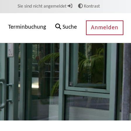
Sie sind nicht angemeldet
Kontrast
Terminbuchung
Suche
Anmelden