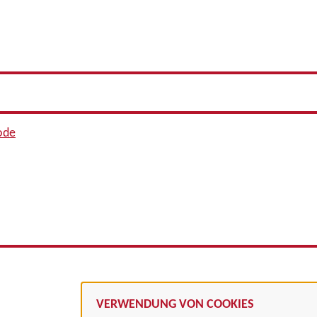
ode
VERWENDUNG VON COOKIES