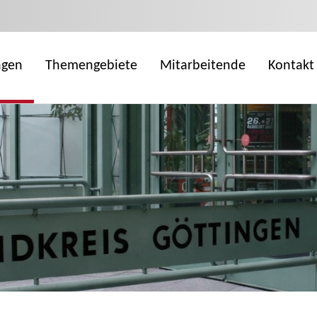
ngen
Themengebiete
Mitarbeitende
Kontakt