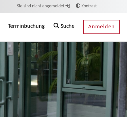
Sie sind nicht angemeldet
Kontrast
Terminbuchung
Suche
Anmelden