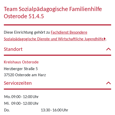
Team Sozialpädagogische Familienhilfe
Osterode 51.4.5
Diese Einrichtung gehört zu
Fachdienst Besondere
Sozialpädagogische Dienste und Wirtschaftliche Jugendhilfe
.
Standort
Kreishaus Osterode
Herzberger Straße 5
37520 Osterode am Harz
Servicezeiten
Mo.
09:00
-
12:00
Uhr
Mi.
09:00
-
12:00
Uhr
Do.
13:30
-
16:00
Uhr