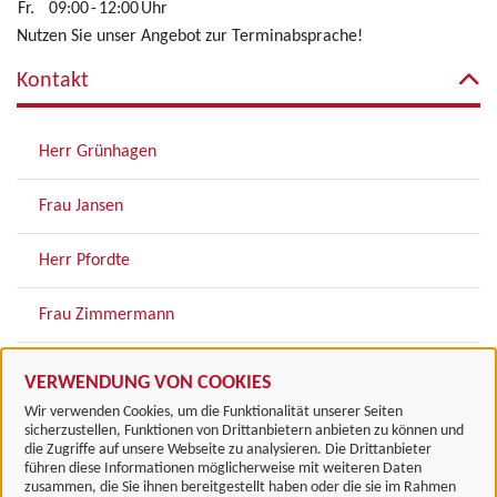
Fr.
09:00
-
12:00
Uhr
Nutzen Sie unser Angebot zur Terminabsprache!
Kontakt
Herr Grünhagen
Frau Jansen
Herr Pfordte
Frau Zimmermann
Frau Rudolph
VERWENDUNG VON COOKIES
Wir verwenden Cookies, um die Funktionalität unserer Seiten
sicherzustellen, Funktionen von Drittanbietern anbieten zu können und
die Zugriffe auf unsere Webseite zu analysieren. Die Drittanbieter
führen diese Informationen möglicherweise mit weiteren Daten
zusammen, die Sie ihnen bereitgestellt haben oder die sie im Rahmen