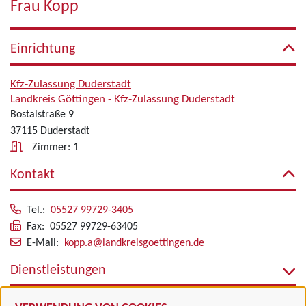
Frau Kopp
Einrichtung
Kfz-Zulassung Duderstadt
Landkreis Göttingen - Kfz-Zulassung Duderstadt
Bostalstraße 9
37115 Duderstadt
Zimmer: 1
Kontakt
Tel.:
05527 99729-3405
Fax: 05527 99729-63405
E-Mail:
kopp.a@landkreisgoettingen.de
Dienstleistungen