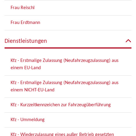
Frau Reischl
Frau Erdtmann
Dienstleistungen
Kfz - Erstmalige Zulassung (Neufahrzeugzulassung) aus
einem EU-Land
Kfz - Erstmalige Zulassung (Neufahrzeugzulassung) aus
einem NICHT-EU-Land
Kfz - Kurzzeitkennzeichen zur Fahrzeugüberführung
Kfz - Ummeldung
Kfz - Wiederzulassung eines außer Betrieb gesetzten