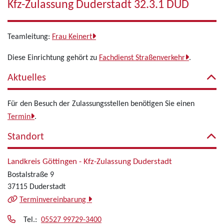
Kfz-Zulassung Duderstadt 32.3.1 DUD
Teamleitung:
Frau Keinert
Diese Einrichtung gehört zu
Fachdienst Straßenverkehr
.
Aktuelles
Für den Besuch der Zulassungsstellen benötigen Sie einen
Termin
.
Standort
Landkreis Göttingen - Kfz-Zulassung Duderstadt
Bostalstraße 9
37115 Duderstadt
Terminvereinbarung
Tel.:
05527 99729-3400