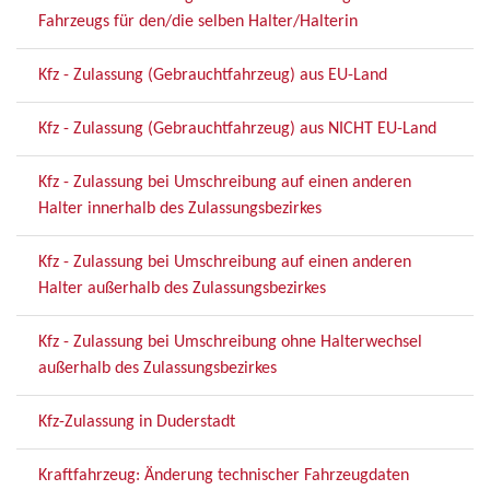
Fahrzeugs für den/die selben Halter/Halterin
Kfz - Zulassung (Gebrauchtfahrzeug) aus EU-Land
Kfz - Zulassung (Gebrauchtfahrzeug) aus NICHT EU-Land
Kfz - Zulassung bei Umschreibung auf einen anderen
Halter innerhalb des Zulassungsbezirkes
Kfz - Zulassung bei Umschreibung auf einen anderen
Halter außerhalb des Zulassungsbezirkes
Kfz - Zulassung bei Umschreibung ohne Halterwechsel
außerhalb des Zulassungsbezirkes
Kfz-Zulassung in Duderstadt
Kraftfahrzeug: Änderung technischer Fahrzeugdaten