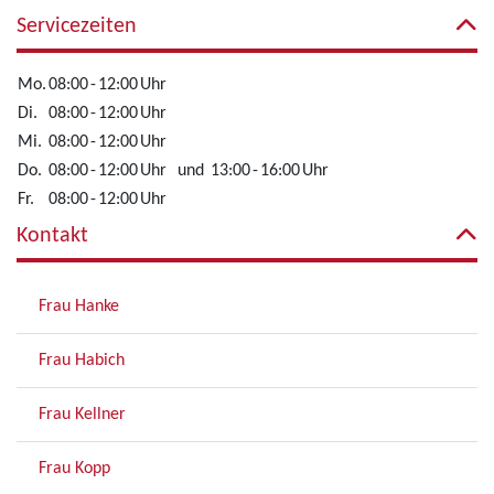
Servicezeiten
Mo.
08:00
-
12:00
Uhr
Di.
08:00
-
12:00
Uhr
Mi.
08:00
-
12:00
Uhr
Do.
08:00
-
12:00
Uhr
und
13:00
-
16:00
Uhr
Fr.
08:00
-
12:00
Uhr
Kontakt
Frau Hanke
Frau Habich
Frau Kellner
Frau Kopp