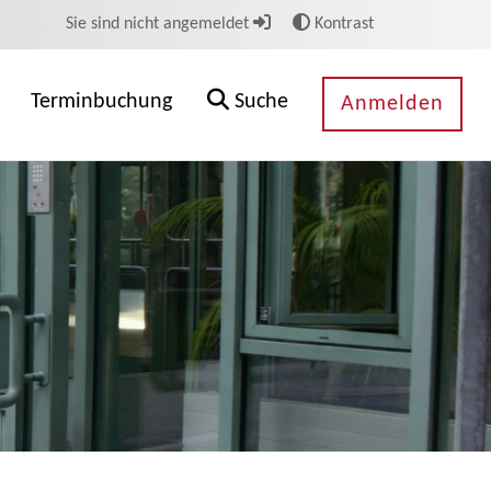
Sie sind nicht angemeldet
Kontrast
Terminbuchung
Suche
Anmelden