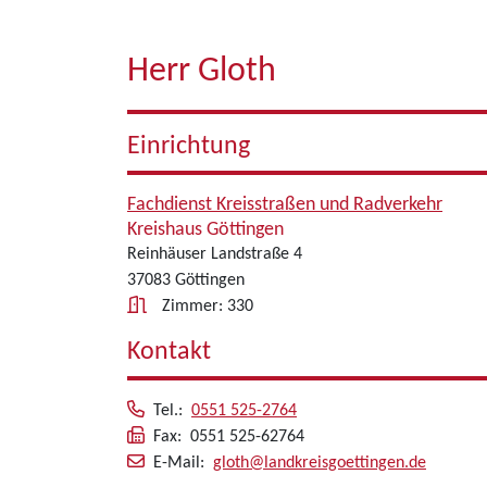
Herr Gloth
Einrichtung
Fachdienst Kreisstraßen und Radverkehr
Kreishaus Göttingen
Reinhäuser Landstraße 4
37083 Göttingen
Zimmer: 330
Kontakt
Tel.:
0551 525-2764
Fax: 0551 525-62764
E-Mail:
gloth@landkreisgoettingen.de