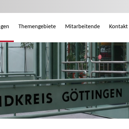
ngen
Themengebiete
Mitarbeitende
Kontakt