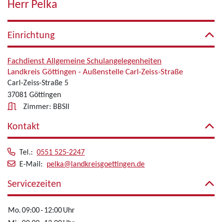
Herr Pelka
Einrichtung
Fachdienst Allgemeine Schulangelegenheiten
Landkreis Göttingen - Außenstelle Carl-Zeiss-Straße
Carl-Zeiss-Straße 5
37081 Göttingen
Zimmer: BBSII
Kontakt
Tel.:
0551 525-2247
E-Mail:
pelka@landkreisgoettingen.de
Servicezeiten
Mo.
09:00
-
12:00
Uhr