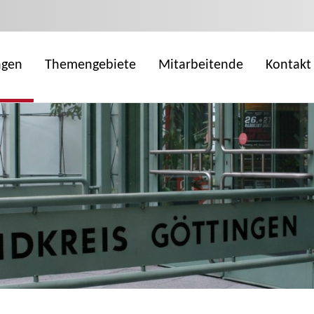
ngen
Themengebiete
Mitarbeitende
Kontakt