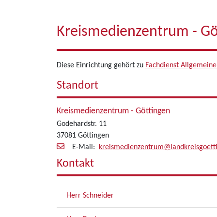
Kreismedienzentrum - Gö
Diese Einrichtung gehört zu
Fachdienst Allgemeine
Standort
Kreismedienzentrum - Göttingen
Godehardstr. 11
37081 Göttingen
E‑Mail:
kreismedienzentrum@landkreisgoett
Kontakt
Herr Schneider