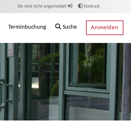
Sie sind nicht angemeldet
Kontrast
Terminbuchung
Suche
Anmelden