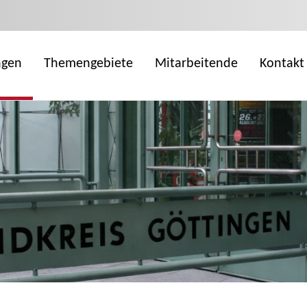
ngen
Themengebiete
Mitarbeitende
Kontakt