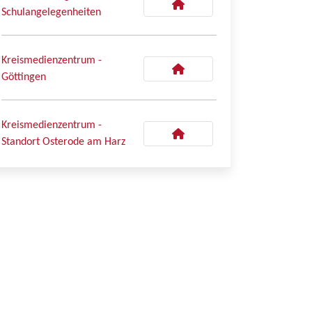
Schulangelegenheiten
Kreismedienzentrum -
Göttingen
Kreismedienzentrum -
Standort Osterode am Harz