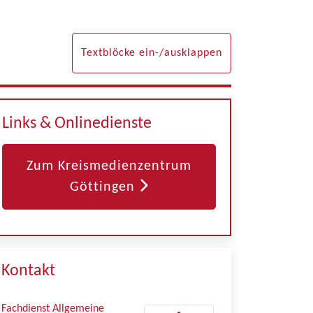
Textblöcke ein-/ausklappen
Links & Onlinedienste
Zum Kreismedienzentrum
Göttingen
Kontakt
Fachdienst Allgemeine