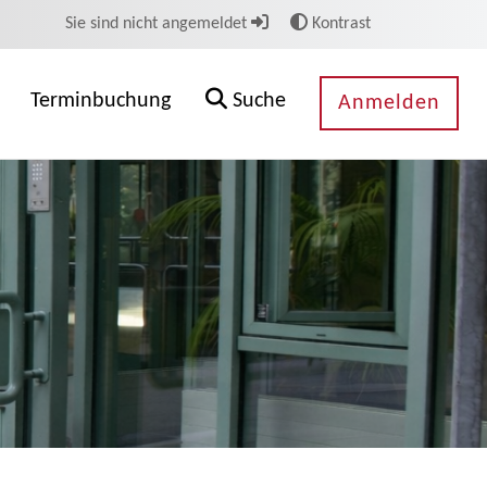
Sie sind nicht angemeldet
Kontrast
Terminbuchung
Suche
Anmelden