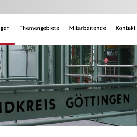
ngen
Themengebiete
Mitarbeitende
Kontakt