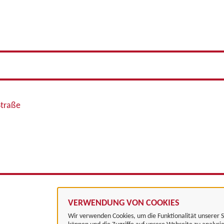
Straße
VERWENDUNG VON COOKIES
Wir verwenden Cookies, um die Funktionalität unserer S