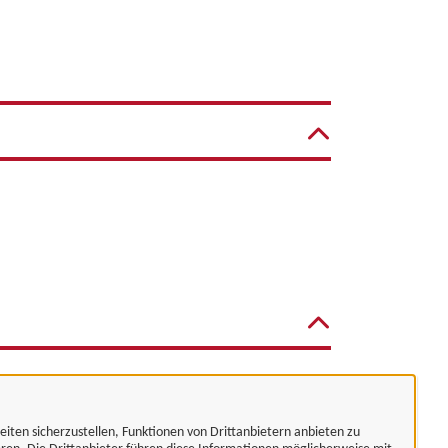
eiten sicherzustellen, Funktionen von Drittanbietern anbieten zu