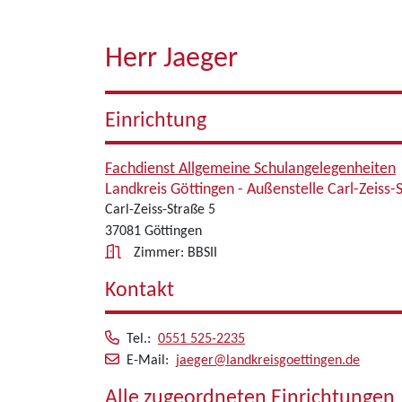
Herr Jaeger
Einrichtung
Fachdienst Allgemeine Schulangelegenheiten
Landkreis Göttingen - Außenstelle Carl-Zeiss-
Carl-Zeiss-Straße 5
37081 Göttingen
Zimmer: BBSII
Kontakt
Tel.:
0551 525-2235
E-Mail:
jaeger@landkreisgoettingen.de
Alle zugeordneten Einrichtungen