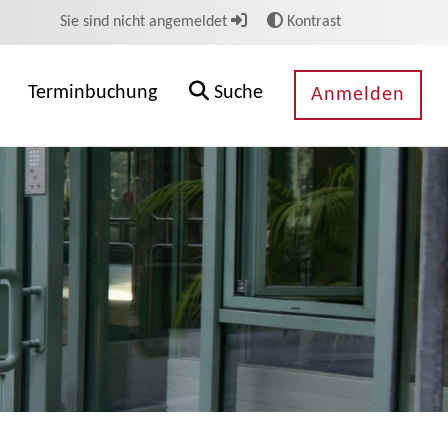
Sie sind nicht angemeldet
Kontrast
Terminbuchung
Suche
Anmelden