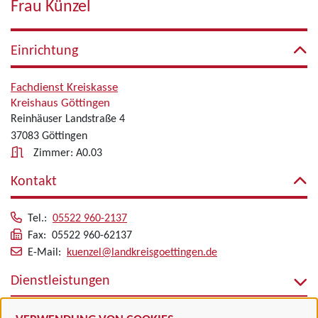
Frau Künzel
Einrichtung
Fachdienst Kreiskasse
Kreishaus Göttingen
Reinhäuser Landstraße 4
37083 Göttingen
Zimmer: A0.03
Kontakt
Tel.:
05522 960-2137
Fax: 05522 960-62137
E-Mail:
kuenzel@landkreisgoettingen.de
Dienstleistungen