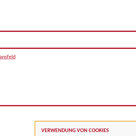
ansfeld
VERWENDUNG VON COOKIES