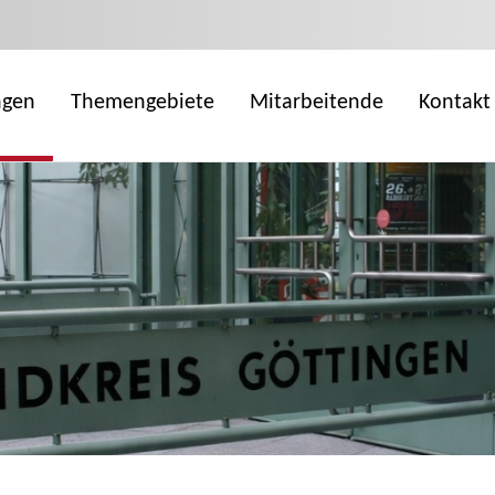
ngen
Themengebiete
Mitarbeitende
Kontakt