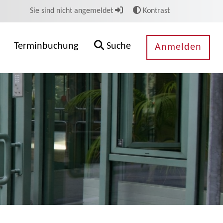
Sie sind nicht angemeldet
Kontrast
Terminbuchung
Suche
Anmelden