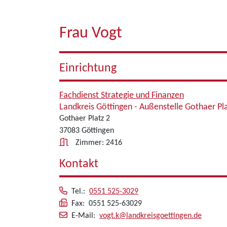
Frau Vogt
Einrichtung
Fachdienst Strategie und Finanzen
Landkreis Göttingen - Außenstelle Gothaer Pl
Gothaer Platz 2
37083 Göttingen
Zimmer: 2416
Kontakt
Tel.:
0551 525-3029
Fax: 0551 525-63029
E-Mail:
vogt.k@landkreisgoettingen.de