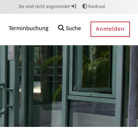
Sie sind nicht angemeldet
Kontrast
Terminbuchung
Suche
Anmelden