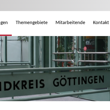
ngen
Themengebiete
Mitarbeitende
Kontakt