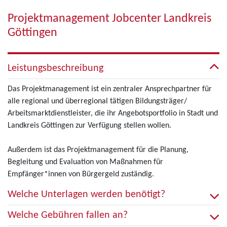
Projektmanagement Jobcenter Landkreis
Göttingen
Leistungsbeschreibung
Das Projektmanagement ist ein zentraler Ansprechpartner für
alle regional und überregional tätigen Bildungsträger/
Arbeitsmarktdienstleister, die ihr Angebotsportfolio in Stadt und
Landkreis Göttingen zur Verfügung stellen wollen.
Außerdem ist das Projektmanagement für die Planung,
Begleitung und Evaluation von Maßnahmen für
Empfänger*innen von Bürgergeld zuständig.
Welche Unterlagen werden benötigt?
Welche Gebühren fallen an?