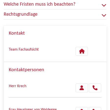
Welche Fristen muss ich beachten?
Rechtsgrundlage
Kontakt
Team Fachaufsicht
Kontaktpersonen
Herr Krech
Frau Heusinger von Waldegge