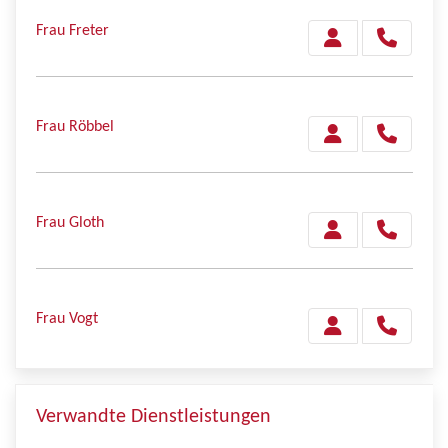
Frau Freter
Frau Röbbel
Frau Gloth
Frau Vogt
Verwandte Dienstleistungen