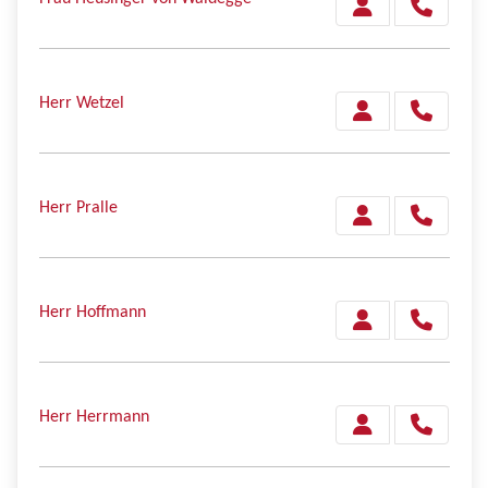
Herr Wetzel
Herr Pralle
Herr Hoffmann
Herr Herrmann